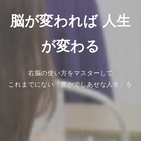
脳が変われば 人生
脳が変われば 人生
脳が変われば 人生
脳が変われば 人生
脳が変われば 人生
が変わる
が変わる
が変わる
が変わる
が変わる
右脳の使い方をマスターして
右脳の使い方をマスターして
右脳の使い方をマスターして
右脳の使い方をマスターして
右脳の使い方をマスターして
これまでにない「豊かでしあせな人生」を
これまでにない「豊かでしあせな人生」を
これまでにない「豊かでしあせな人生」を
これまでにない「豊かでしあせな人生」を
これまでにない「豊かでしあせな人生」を