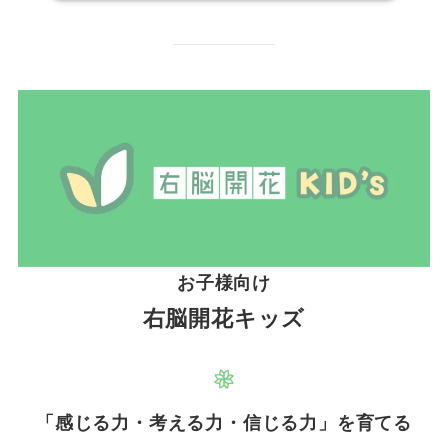
お子様向け
右脳開花キッズ
「感じる力・考える力・信じる力」を育てる