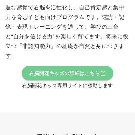
遊び感覚で右脳を活性化し、自己肯定感と集中
力を育む子ども向けプログラムです。速読・記
憶・表現トレーニングを通して、学びの土台
と“自分を信じる力”を楽しく育てます。将来に役
立つ「非認知能力」の基礎が自然と身につきま
す。
右脳開花キッズの詳細はこちら
右脳開花キッズ専用サイトに移動します