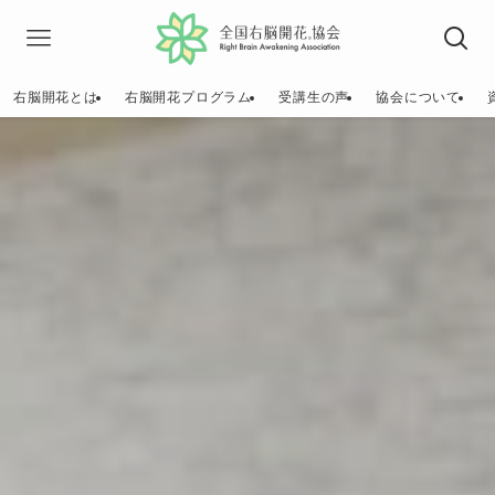
右脳開花とは
右脳開花プログラム
受講生の声
協会について