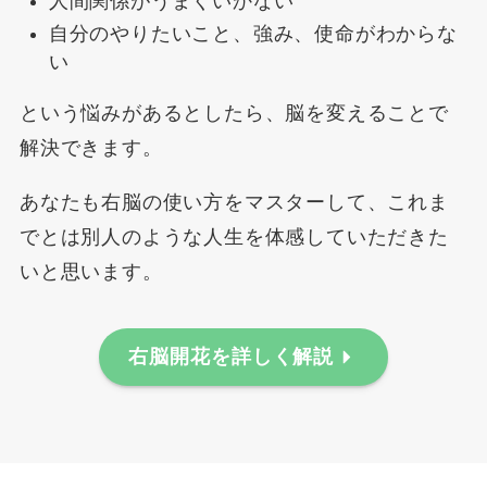
人間関係がうまくいかない
自分のやりたいこと、強み、使命がわからな
い
という悩みがあるとしたら、脳を変えることで
解決できます。
あなたも右脳の使い方をマスターして、これま
でとは別人のような人生を体感していただきた
いと思います。
右脳開花を詳しく解説