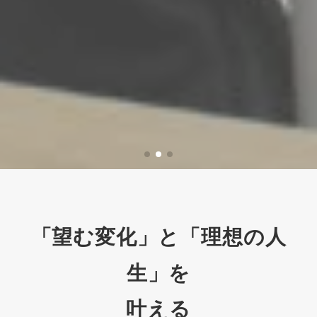
「望む変化」と「理想の人
生」を
叶える