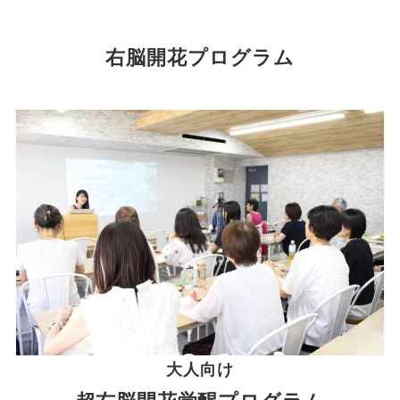
右脳開花プログラム
大人向け